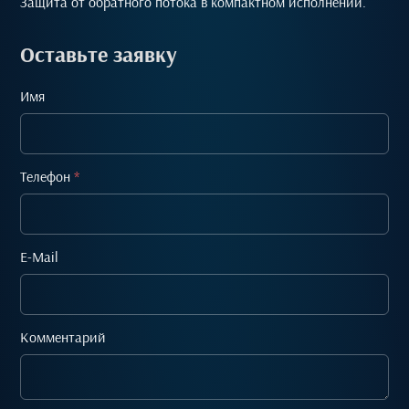
Защита от обратного потока в компактном исполнении.
Оставьте заявку
Имя
Телефон
*
E-Mail
Комментарий